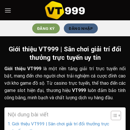
Skip
to
content
ĐĂNG KÝ
ĐĂNG NHẬP
Giới thiệu VT999 | Sân chơi giải trí đổi
thưởng trực tuyến uy tín
Giới thiệu VT999
là một nền tảng giải trí trực tuyến nổi
bật, mang đến cho người chơi trải nghiệm cá cược đỉnh cao
với kho game đồ sộ. Từ casino trực tuyến, thể thao đến các
game slot hiện đại, thương hiệu
VT999
luôn đảm bảo tính
công bằng, minh bạch và chất lượng dịch vụ hàng đầu.
Nội dung bài viết
Giới thiệu VT999 | Sân chơi giải trí đổi thưởng trực