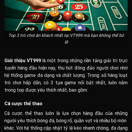
Top 3 trò chơi ăn khách nhất tại VT999 mà bạn không thể bỏ
lỡ
Giới thiệu VT999
là một trong những nền tảng giải trí trực
tuyến hàng đầu hiện nay, thu hút đông đảo người chơi nhờ
hệ thống game đa dạng và chất lượng. Trong số hàng loạt
trò chơi hấp dẫn, có 3 tựa game nổi bật nhất, luôn nằm
trong top được yêu thích nhất, bao gồm:
Cá cược thể thao
Cá cược thể thao luôn là lựa chọn hàng đầu của những
người yêu thích bóng đá, bóng rổ, quần vợt và nhiều bộ môn
khác. Với hệ thống cập nhật tỷ lệ kèo nhanh chóng, đa dạng