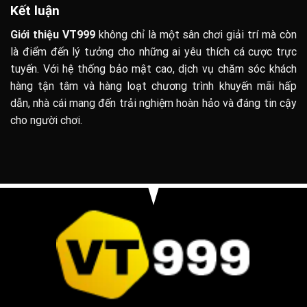
Kết luận
Giới thiệu VT999
không chỉ là một sân chơi giải trí mà còn
là điểm đến lý tưởng cho những ai yêu thích cá cược trực
tuyến. Với hệ thống bảo mật cao, dịch vụ chăm sóc khách
hàng tận tâm và hàng loạt chương trình khuyến mãi hấp
dẫn, nhà cái mang đến trải nghiệm hoàn hảo và đáng tin cậy
cho người chơi.