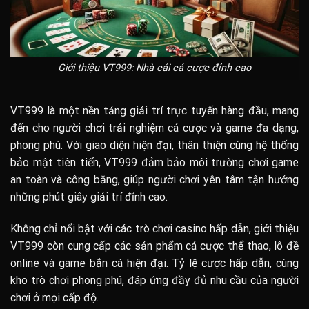
Giới thiệu VT999: Nhà cái cá cược đỉnh cao
VT999 là một nền tảng giải trí trực tuyến hàng đầu, mang
đến cho người chơi trải nghiệm cá cược và game đa dạng,
phong phú. Với giao diện hiện đại, thân thiện cùng hệ thống
bảo mật tiên tiến, VT999 đảm bảo môi trường chơi game
an toàn và công bằng, giúp người chơi yên tâm tận hưởng
những phút giây giải trí đỉnh cao.
Không chỉ nổi bật với các trò chơi casino hấp dẫn, giới thiệu
VT999 còn cung cấp các sản phẩm cá cược thể thao, lô đề
online và game bắn cá hiện đại. Tỷ lệ cược hấp dẫn, cùng
kho trò chơi phong phú, đáp ứng đầy đủ nhu cầu của người
chơi ở mọi cấp độ.