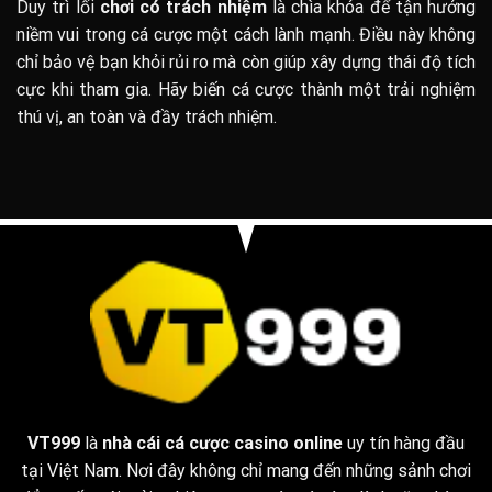
Duy trì lối
chơi có trách nhiệm
là chìa khóa để tận hưởng
niềm vui trong cá cược một cách lành mạnh. Điều này không
chỉ bảo vệ bạn khỏi rủi ro mà còn giúp xây dựng thái độ tích
cực khi tham gia. Hãy biến cá cược thành một trải nghiệm
thú vị, an toàn và đầy trách nhiệm.
VT999
là
nhà cái cá cược casino online
uy tín hàng đầu
tại Việt Nam. Nơi đây không chỉ mang đến những sảnh chơi