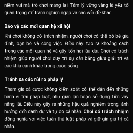
niềm vui mà trò chơi mang lại. Tâm lý vững vàng là yếu tố
quan trọng để tránh nghiện ngập và các vấn đề khác.
Bảo vệ các mối quan hệ xã hội
Khi chơi không có trách nhiệm, người chơi có thể bỏ bê gia
đình, bạn bè và công việc. Điều này tạo ra khoảng cách
trong các mối quan hệ và gây tổn hại lâu dài. Chơi có trách
nhiệm giúp người chơi duy trì sự cân bằng giữa giải trí và
các khía cạnh khác trong cuộc sống.
Tránh xa các rủi ro pháp lý
Tham gia cá cược không kiểm soát có thể dẫn đến những
hành vi trái pháp luật, như gian lận hoặc sử dụng tiền vay
nặng lãi. Điều này gây ra những hậu quả nghiêm trọng, ảnh
hưởng đến danh dự và tự do cá nhân.
Chơi có trách nhiệm
đồng nghĩa với việc tuân thủ luật pháp và giữ gìn giá trị cá
nhân.