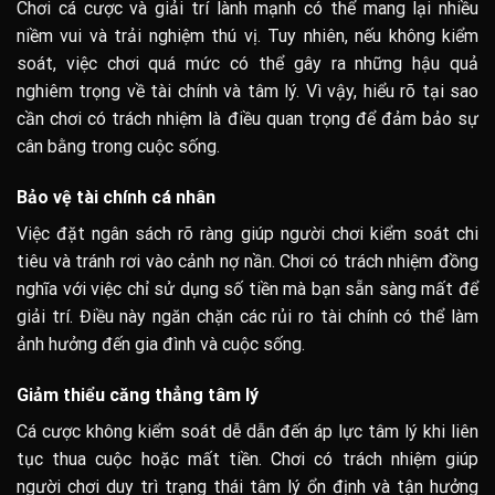
Chơi cá cược và giải trí lành mạnh có thể mang lại nhiều
niềm vui và trải nghiệm thú vị. Tuy nhiên, nếu không kiểm
soát, việc chơi quá mức có thể gây ra những hậu quả
nghiêm trọng về tài chính và tâm lý. Vì vậy, hiểu rõ tại sao
cần chơi có trách nhiệm là điều quan trọng để đảm bảo sự
cân bằng trong cuộc sống.
Bảo vệ tài chính cá nhân
Việc đặt ngân sách rõ ràng giúp người chơi kiểm soát chi
tiêu và tránh rơi vào cảnh nợ nần. Chơi có trách nhiệm đồng
nghĩa với việc chỉ sử dụng số tiền mà bạn sẵn sàng mất để
giải trí. Điều này ngăn chặn các rủi ro tài chính có thể làm
ảnh hưởng đến gia đình và cuộc sống.
Giảm thiểu căng thẳng tâm lý
Cá cược không kiểm soát dễ dẫn đến áp lực tâm lý khi liên
tục thua cuộc hoặc mất tiền. Chơi có trách nhiệm giúp
người chơi duy trì trạng thái tâm lý ổn định và tận hưởng