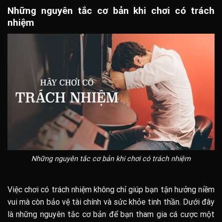
Những nguyên tắc cơ bản khi chơi có trách
nhiệm
Những nguyên tắc cơ bản khi chơi có trách nhiệm
Việc chơi có trách nhiệm không chỉ giúp bạn tận hưởng niềm
vui mà còn bảo vệ tài chính và sức khỏe tinh thần. Dưới đây
là những nguyên tắc cơ bản để bạn tham gia cá cược một